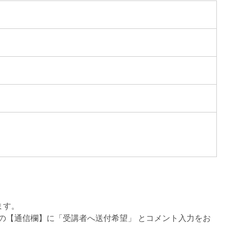
ます。
の【通信欄】に「受講者へ送付希望」 とコメント入力をお