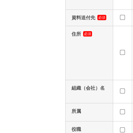
資料送付先
必須
住所
必須
組織（会社）名
所属
役職