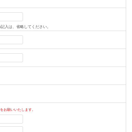
の記入は、省略してください。
力をお願いいたします。