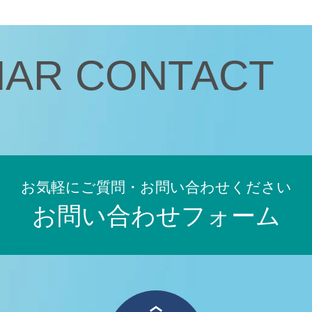
JACOネットワークサービス退会フォーム
オンデマンドセミナーサンプルビデオ
NAR
CONTACT
お気軽にご質問・お問い合わせください
お問い合わせフォーム