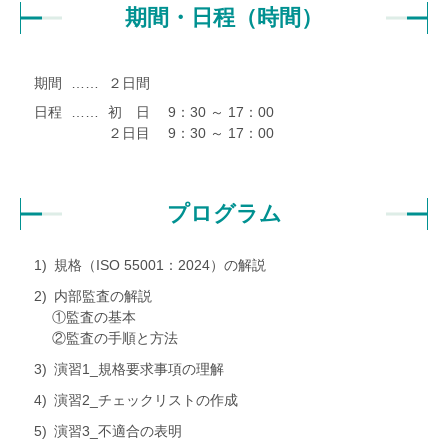
期間・日程（時間）
期間
……
２日間
日程
……
初 日 9：30 ～ 17：00
２日目 9：30 ～ 17：00
プログラム
規格（ISO 55001：2024）の解説
内部監査の解説
①監査の基本
②監査の手順と方法
演習1_規格要求事項の理解
演習2_チェックリストの作成
演習3_不適合の表明