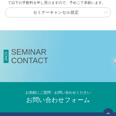
て以下の手数料を申し受けますので、予めご了承願います。
セミナーキャンセル規定
SEMINAR
JACO
CONTACT
お気軽にご質問・お問い合わせください
お問い合わせフォーム