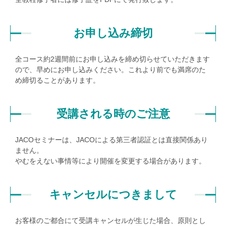
お申し込み締切
全コース約2週間前にお申し込みを締め切らせていただきます
ので、早めにお申し込みください。これより前でも満席のた
め締切ることがあります。
受講される時のご注意
JACOセミナーは、JACOによる第三者認証とは直接関係あり
ません。
やむをえない事情等により開催を変更する場合があります。
キャンセルにつきまして
お客様のご都合にて受講キャンセルが生じた場合、原則とし