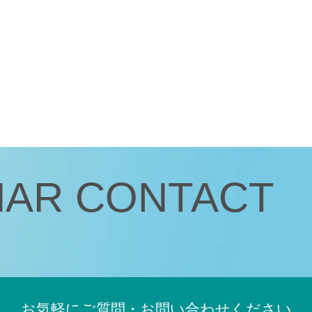
JACOネットワークサービス退会フォーム
オンデマンドセミナーサンプルビデオ
NAR
CONTACT
お気軽にご質問・お問い合わせください