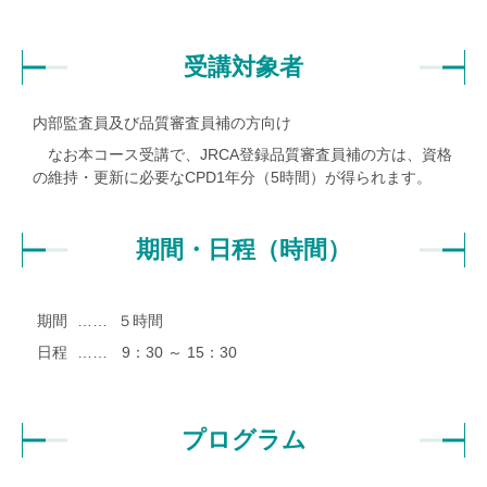
受講対象者
内部監査員及び品質審査員補の方向け
なお本コース受講で、JRCA登録品質審査員補の方は、資格
の維持・更新に必要なCPD1年分（5時間）が得られます。
期間・日程（時間）
期間
……
５時間
日程
……
9：30 ～ 15：30
プログラム