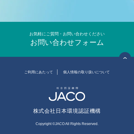
お気軽にご質問・お問い合わせください
お問い合わせフォーム
ご利用にあたって
個人情報の取り扱いについて
株式会社日本環境認証機構
Copyright ©JACO All Rights Reserved.