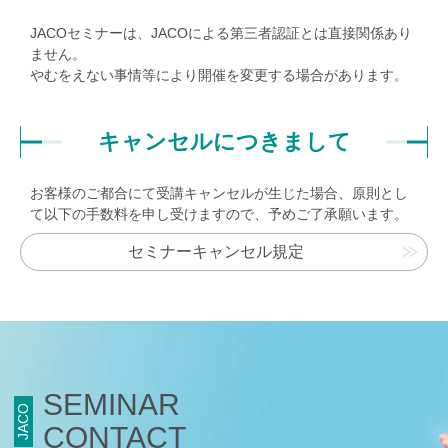
JACOセミナーは、JACOによる第三者認証とは直接関係あり
ません。
やむをえない事情等により開催を変更する場合があります。
キャンセルにつきまして
お客様のご都合にて受講キャンセルが生じた場合、原則とし
て以下の手数料を申し受けますので、予めご了承願います。
セミナーキャンセル規定
SEMINAR
JACO
CONTACT