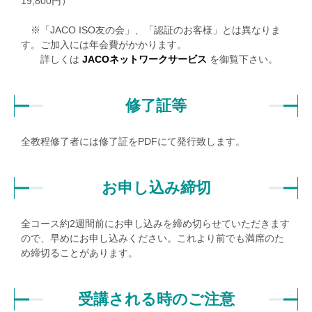
19,800
円）
※「JACO ISO友の会」、「認証のお客様」とは異なりま
す。ご加入には年会費がかかります。
詳しくは
JACOネットワークサービス
を御覧下さい。
修了証等
全教程修了者には修了証をPDFにて発行致します。
お申し込み締切
全コース約2週間前にお申し込みを締め切らせていただきます
ので、早めにお申し込みください。これより前でも満席のた
め締切ることがあります。
受講される時のご注意