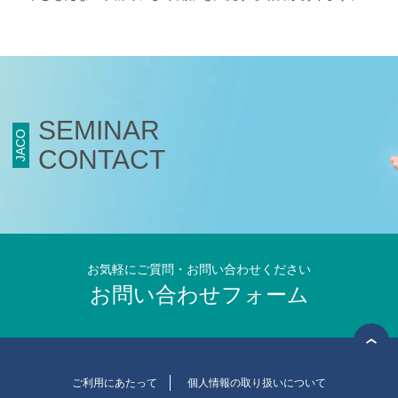
SEMINAR
JACO
CONTACT
お気軽にご質問・お問い合わせください
お問い合わせフォーム
ご利用にあたって
個人情報の取り扱いについて