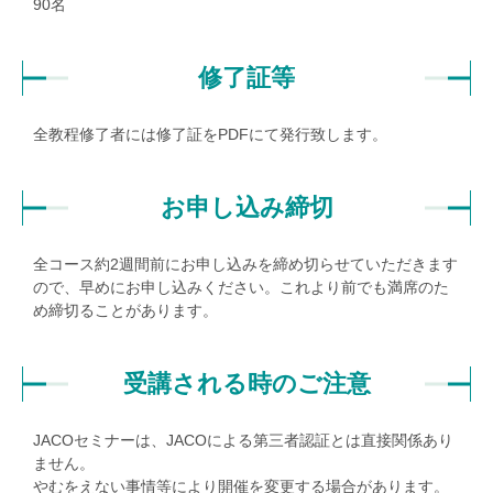
90名
修了証等
全教程修了者には修了証をPDFにて発行致します。
お申し込み締切
全コース約2週間前にお申し込みを締め切らせていただきます
ので、早めにお申し込みください。これより前でも満席のた
め締切ることがあります。
受講される時のご注意
JACOセミナーは、JACOによる第三者認証とは直接関係あり
ません。
やむをえない事情等により開催を変更する場合があります。