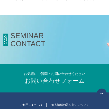
SEMINAR
JACO
CONTACT
お気軽にご質問・お問い合わせください
お問い合わせフォーム
ご利用にあたって
個人情報の取り扱いについて