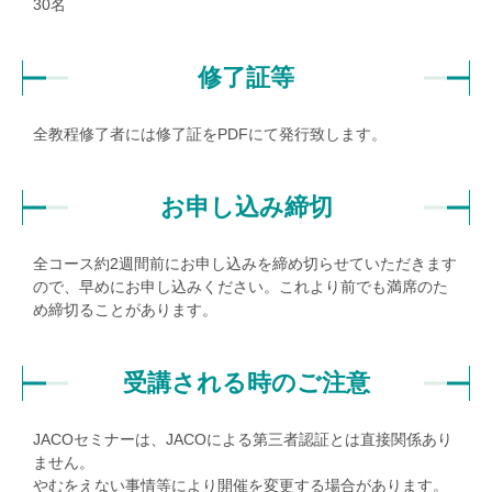
30名
修了証等
全教程修了者には修了証をPDFにて発行致します。
お申し込み締切
全コース約2週間前にお申し込みを締め切らせていただきます
ので、早めにお申し込みください。これより前でも満席のた
め締切ることがあります。
受講される時のご注意
JACOセミナーは、JACOによる第三者認証とは直接関係あり
ません。
やむをえない事情等により開催を変更する場合があります。